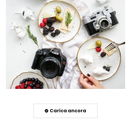
Carica ancora