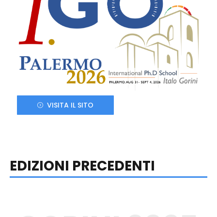
VISITA IL SITO
EDIZIONI PRECEDENTI