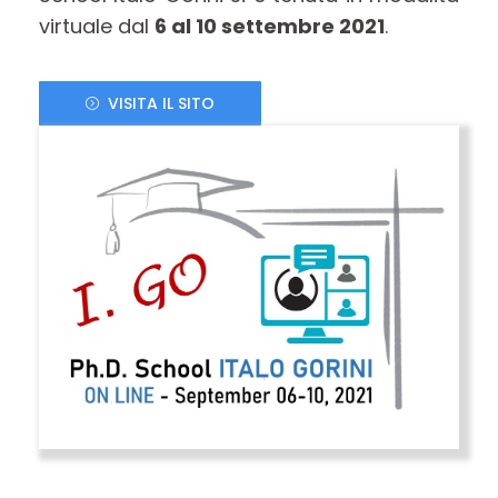
virtuale dal
6 al 10 settembre 2021
.
VISITA IL SITO