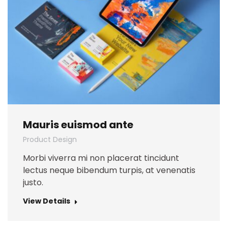
Mauris euismod ante
Product Design
Morbi viverra mi non placerat tincidunt
lectus neque bibendum turpis, at venenatis
justo.
View Details