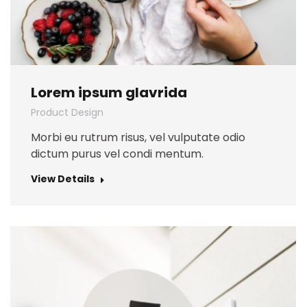
Lorem ipsum glavrida
Product Design
Morbi eu rutrum risus, vel vulputate odio
dictum purus vel condi mentum.
View Details