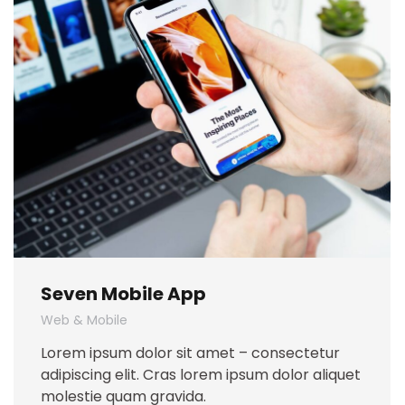
Seven Mobile App
Web & Mobile
Lorem ipsum dolor sit amet – consectetur
adipiscing elit. Cras lorem ipsum dolor aliquet
molestie quam gravida.