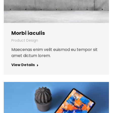
Morbi iaculis
Product Design
Maecenas enim velit euismod eu tempor sit
amet dictum lorem.
View Details