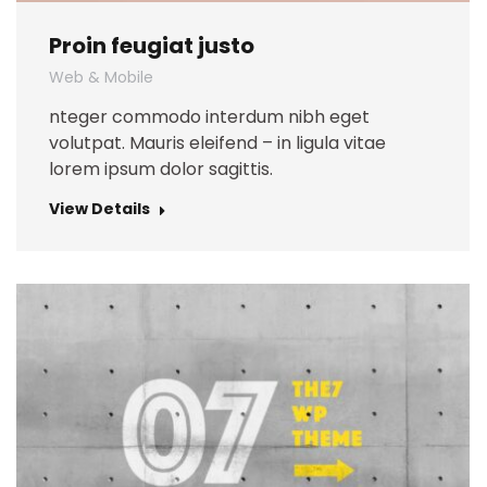
Proin feugiat justo
Web & Mobile
nteger commodo interdum nibh eget
volutpat. Mauris eleifend – in ligula vitae
lorem ipsum dolor sagittis.
View Details