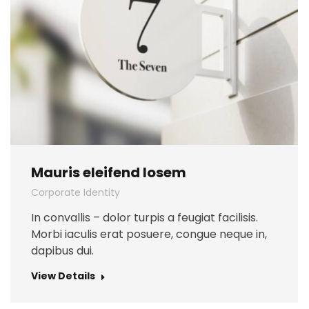
Mauris eleifend losem
Corporate Identity
In convallis – dolor turpis a feugiat facilisis.
Morbi iaculis erat posuere, congue neque in,
dapibus dui.
View Details