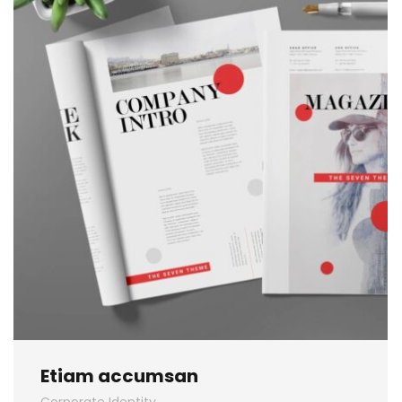
Etiam accumsan