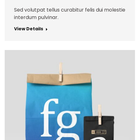
Sed volutpat tellus curabitur felis dui molestie
interdum pulvinar.
View Details