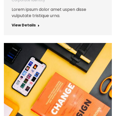
Corporate Identity
Lorem ipsum dolor amet uspen disse
vulputate tristique urna.
View Details