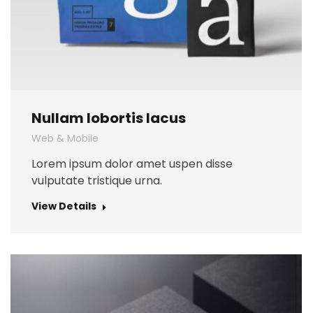
Nullam lobortis lacus
Web & Mobile
Lorem ipsum dolor amet uspen disse
vulputate tristique urna.
View Details