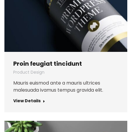
Proin feugiat tincidunt
Product Design
Mauris euismod ante a mauris ultrices
malesuada ivamus tempus gravida elit.
View Details