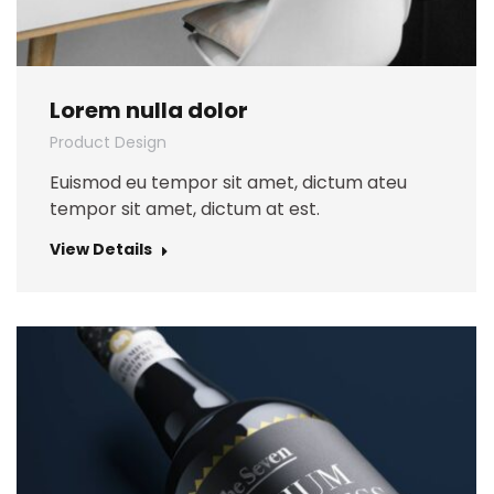
Lorem nulla dolor
Product Design
Euismod eu tempor sit amet, dictum ateu
tempor sit amet, dictum at est.
View Details