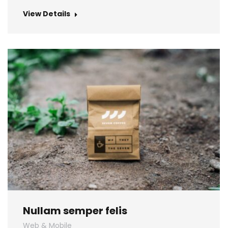
View Details
Nullam semper felis
Web & Mobile