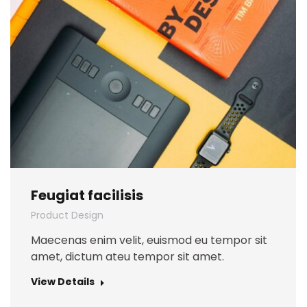
Feugiat facilisis
Product Design
Maecenas enim velit, euismod eu tempor sit
amet, dictum ateu tempor sit amet.
View Details