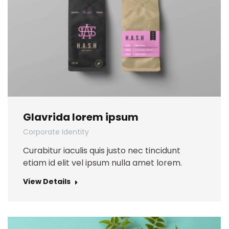
Glavrida lorem ipsum
Corporate Identity
Curabitur iaculis quis justo nec tincidunt
etiam id elit vel ipsum nulla amet lorem.
View Details