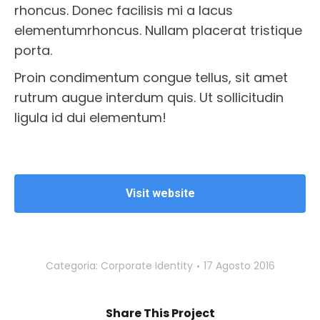
rhoncus. Donec facilisis mi a lacus
elementumrhoncus. Nullam placerat tristique
porta.
Proin condimentum congue tellus, sit amet
rutrum augue interdum quis. Ut sollicitudin
ligula id dui elementum!
Visit website
Categoria:
Corporate Identity
17 Agosto 2016
Share This Project