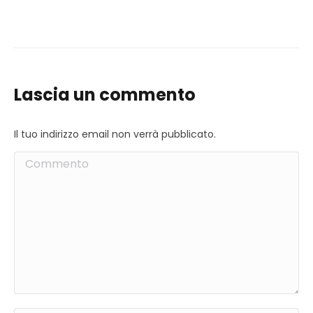
Lascia un commento
Il tuo indirizzo email non verrà pubblicato.
Commento