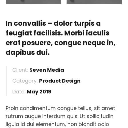
In convallis – dolor turpis a
feugiat facilisis. Morbi iaculis
erat posuere, congue neque in,
dapibus dui.
Client:
Seven Media
Category:
Product Design
Date:
May 2019
Proin condimentum congue tellus, sit amet
rutrum augue interdum quis. Ut sollicitudin
ligula id dui elementum, non blandit odio