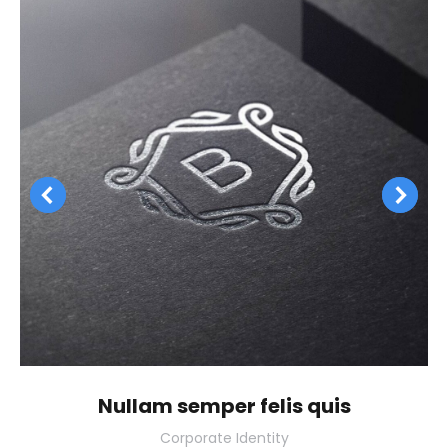
Nullam semper felis quis
Corporate Identity