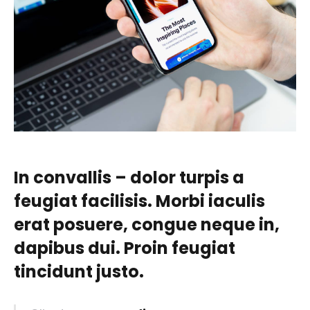
In convallis – dolor turpis a
feugiat facilisis. Morbi iaculis
erat posuere, congue neque in,
dapibus dui. Proin feugiat
tincidunt justo.