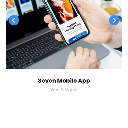
Seven Mobile App
Web & Mobile