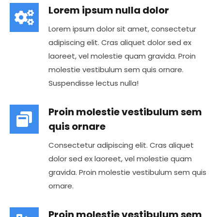
Lorem ipsum nulla dolor
Lorem ipsum dolor sit amet, consectetur
adipiscing elit. Cras aliquet dolor sed ex
laoreet, vel molestie quam gravida. Proin
molestie vestibulum sem quis ornare.
Suspendisse lectus nulla!
Proin molestie vestibulum sem
quis ornare
Consectetur adipiscing elit. Cras aliquet
dolor sed ex laoreet, vel molestie quam
gravida. Proin molestie vestibulum sem quis
ornare.
Proin molestie vestibulum sem