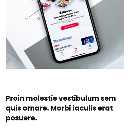
Proin molestie vestibulum sem
quis ornare. Morbi iaculis erat
posuere.