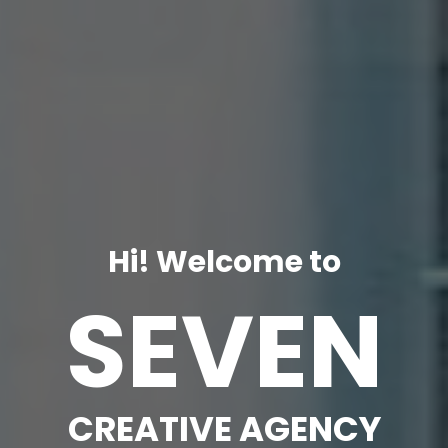
Hi! Welcome to
SEVEN
CREATIVE AGENCY