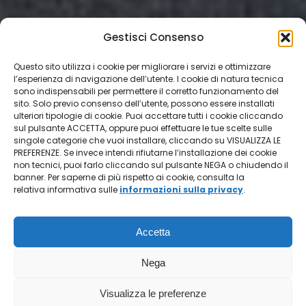
Gestisci Consenso
Questo sito utilizza i cookie per migliorare i servizi e ottimizzare
l’esperienza di navigazione dell’utente. I cookie di natura tecnica
sono indispensabili per permettere il corretto funzionamento del
sito. Solo previo consenso dell’utente, possono essere installati
ulteriori tipologie di cookie. Puoi accettare tutti i cookie cliccando
sul pulsante ACCETTA, oppure puoi effettuare le tue scelte sulle
singole categorie che vuoi installare, cliccando su VISUALIZZA LE
PREFERENZE. Se invece intendi rifiutarne l’installazione dei cookie
non tecnici, puoi farlo cliccando sul pulsante NEGA o chiudendo il
banner. Per saperne di più rispetto ai cookie, consulta la
relativa informativa sulle
informazioni sulla privacy
.
Accetta
Nega
Visualizza le preferenze