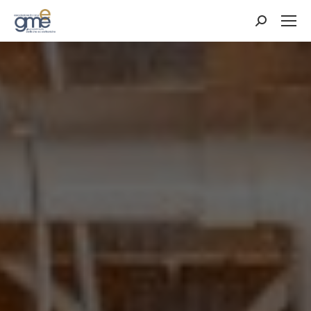
Cerca: