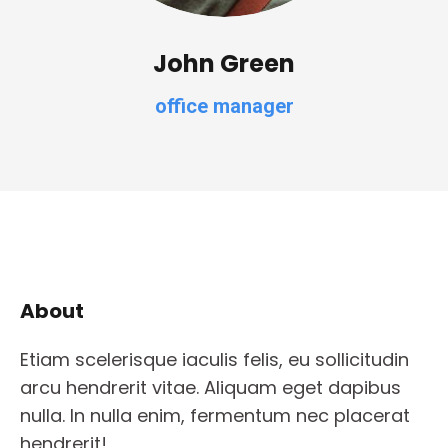
John Green
office manager
About
Etiam scelerisque iaculis felis, eu sollicitudin
arcu hendrerit vitae. Aliquam eget dapibus
nulla. In nulla enim, fermentum nec placerat
hendrerit!