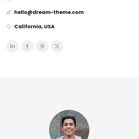
hello@dream-theme.com
California, USA