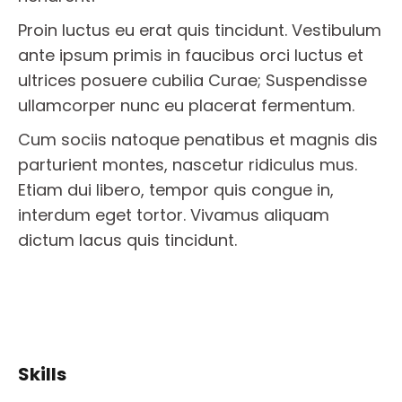
Proin luctus eu erat quis tincidunt. Vestibulum
ante ipsum primis in faucibus orci luctus et
ultrices posuere cubilia Curae; Suspendisse
ullamcorper nunc eu placerat fermentum.
Cum sociis natoque penatibus et magnis dis
parturient montes, nascetur ridiculus mus.
Etiam dui libero, tempor quis congue in,
interdum eget tortor. Vivamus aliquam
dictum lacus quis tincidunt.
Skills