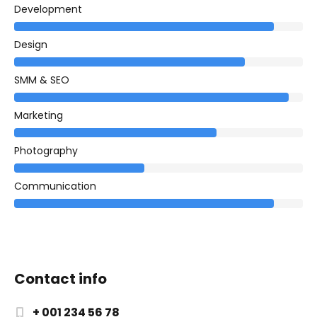
Development
Design
SMM & SEO
Marketing
Photography
Communication
Contact info
+ 001 234 56 78