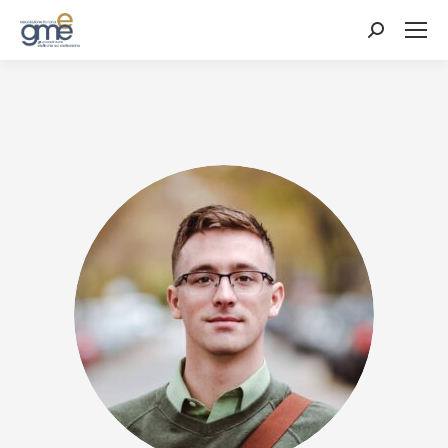
Cerca: