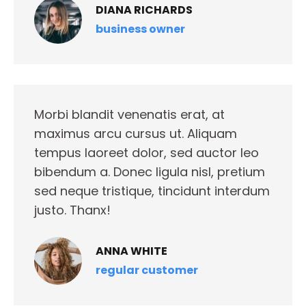
DIANA RICHARDS
business owner
Morbi blandit venenatis erat, at
maximus arcu cursus ut. Aliquam
tempus laoreet dolor, sed auctor leo
bibendum a. Donec ligula nisl, pretium
sed neque tristique, tincidunt interdum
justo. Thanx!
ANNA WHITE
regular customer