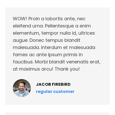
WOW! Proin a lobortis ante, nec
eleifend urna. Pellentesque a enim
elementum, tempor nulla id, ultrices
augue. Donec tempus blandit
malesuada. Interdum et malesuada
fames ac ante ipsum primis in
faucibus. Morbi blandit venenatis erat,
at maximus arcu! Thank you!
JACOB FIREBIRD
regular customer