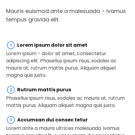
Mauris euismod ante a malesuada – ivamus
tempus gravida elit.
Lorem ipsum dolor sit amet
Lorem ipsum - dolor sit amet, consectetur
adipiscing elit. Phasellus ipsum risus, sodales ac
mauris at, rutrum mattis purus. Aliquam aliquet
magna quis justo.
Rutrum mattis purus
Phasellus ipsum risus, sodales ac mauris at, rutrum
mattis purus. Aliquam aliquet magna quis justo.
Accumsan dui consec tetur
Lorem ante a mauris ultrices malesuada. ivamus