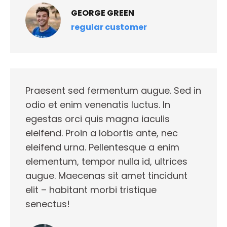
GEORGE GREEN
regular customer
Praesent sed fermentum augue. Sed in
odio et enim venenatis luctus. In
egestas orci quis magna iaculis
eleifend. Proin a lobortis ante, nec
eleifend urna. Pellentesque a enim
elementum, tempor nulla id, ultrices
augue. Maecenas sit amet tincidunt
elit – habitant morbi tristique
senectus!