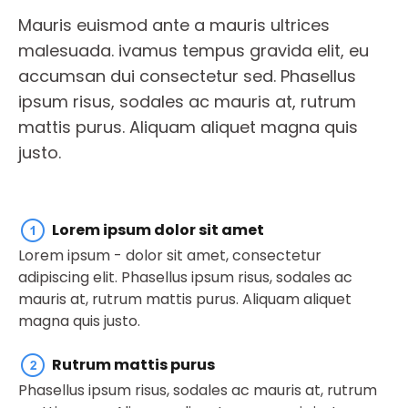
Mauris euismod ante a mauris ultrices
malesuada. ivamus tempus gravida elit, eu
accumsan dui consectetur sed. Phasellus
ipsum risus, sodales ac mauris at, rutrum
mattis purus. Aliquam aliquet magna quis
justo.
Lorem ipsum dolor sit amet
Lorem ipsum - dolor sit amet, consectetur
adipiscing elit. Phasellus ipsum risus, sodales ac
mauris at, rutrum mattis purus. Aliquam aliquet
magna quis justo.
Rutrum mattis purus
Phasellus ipsum risus, sodales ac mauris at, rutrum