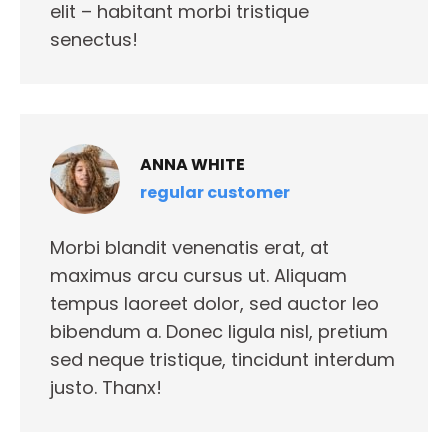
elit – habitant morbi tristique
senectus!
ANNA WHITE
regular customer
Morbi blandit venenatis erat, at
maximus arcu cursus ut. Aliquam
tempus laoreet dolor, sed auctor leo
bibendum a. Donec ligula nisl, pretium
sed neque tristique, tincidunt interdum
justo. Thanx!