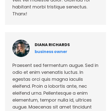
habitant morbi tristique senectus.
Thanx!
DIANA RICHARDS
business owner
Praesent sed fermentum augue. Sed in
odio et enim venenatis luctus. In
egestas orci quis magna iaculis
eleifend. Proin a lobortis ante, nec
eleifend urna. Pellentesque a enim
elementum, tempor nulla id, ultrices
augue. Maecenas sit amet tincidunt