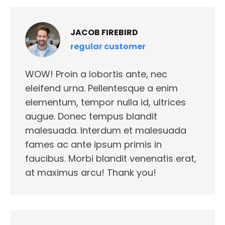
JACOB FIREBIRD
regular customer
WOW! Proin a lobortis ante, nec
eleifend urna. Pellentesque a enim
elementum, tempor nulla id, ultrices
augue. Donec tempus blandit
malesuada. Interdum et malesuada
fames ac ante ipsum primis in
faucibus. Morbi blandit venenatis erat,
at maximus arcu! Thank you!