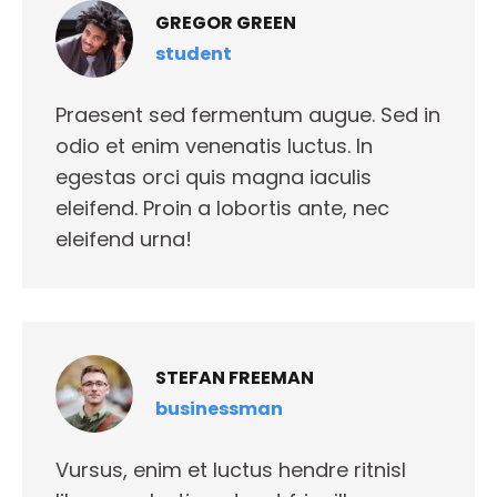
GREGOR GREEN
student
Praesent sed fermentum augue. Sed in
odio et enim venenatis luctus. In
egestas orci quis magna iaculis
eleifend. Proin a lobortis ante, nec
eleifend urna!
STEFAN FREEMAN
businessman
Vursus, enim et luctus hendre ritnisl