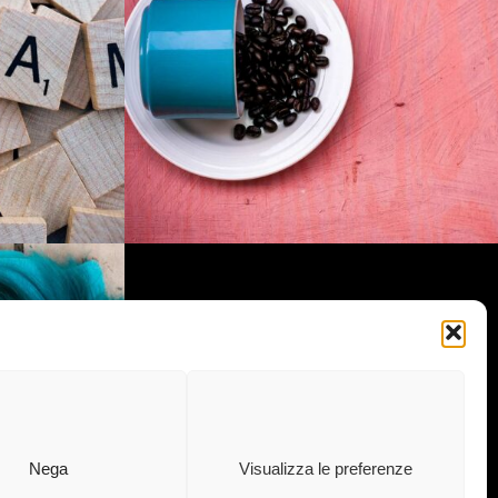
Nega
Visualizza le preferenze