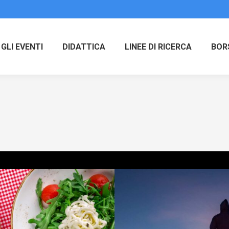
GLI EVENTI
DIDATTICA
LINEE DI RICERCA
BOR