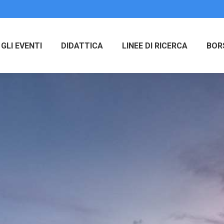
GLI EVENTI
DIDATTICA
LINEE DI RICERCA
BOR