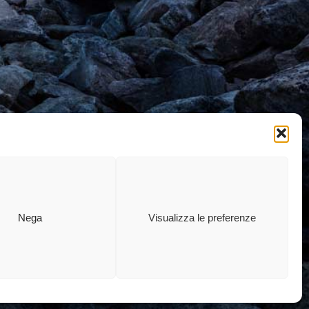
Nega
Visualizza le preferenze